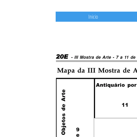
Inicio