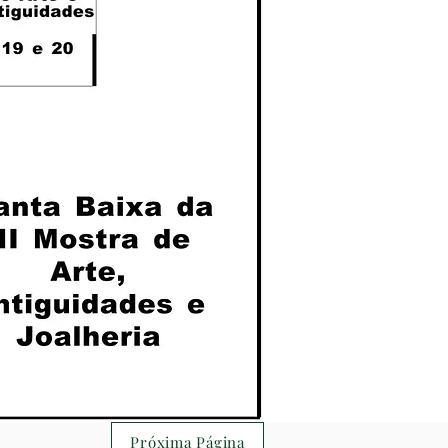
Próxima Página