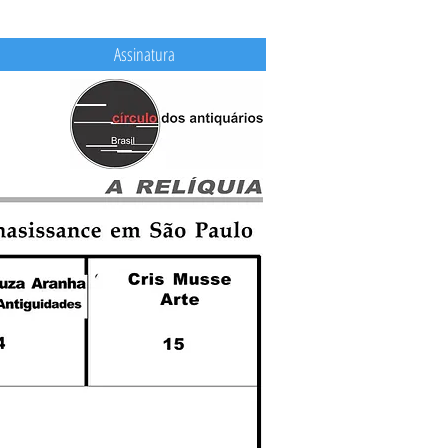
Assinatura