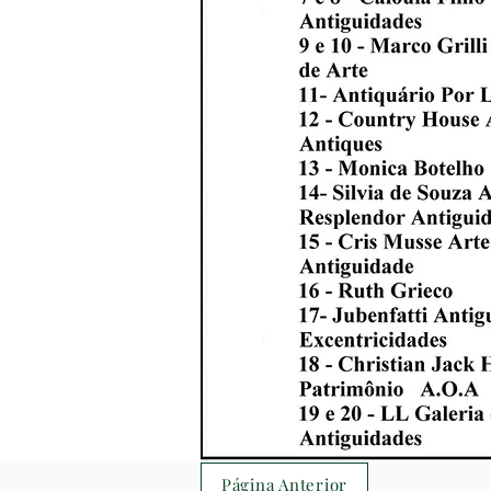
Página Anterior