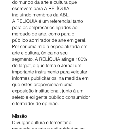
do mundo da arte e cultura que
escrevem para A RELÍQUIA,
incluindo membros da ABL.
A RELÍQUIA é um referencial tanto
para os empresários ligados ao
mercado de arte, como para o
público admirador de arte em geral.
Por ser uma mídia especializada em
arte e cultura, única no seu
segmento, A RELÍQUIA atinge 100%
do target, o que torna o Jornal um
importante instrumento para veicular
informes publicitários, na medida em
que estes proporcionam uma
exposição institucional, junto à um
seleto e exigente público consumidor
e formador de opinião.
Missão
Divulgar cultura e fomentar o
mercado de arte e antiguidades no