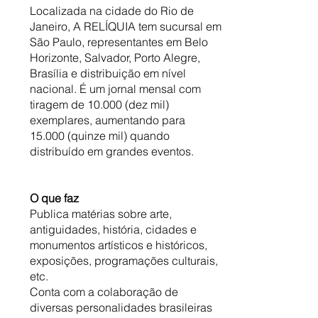
Localizada na cidade do Rio de
Janeiro, A RELÍQUIA tem sucursal em
São Paulo, representantes em Belo
Horizonte, Salvador, Porto Alegre,
Brasília e distribuição em nível
nacional. É um jornal mensal com
tiragem de 10.000 (dez mil)
exemplares, aumentando para
15.000 (quinze mil) quando
distribuído em grandes eventos.
O que faz
Publica matérias sobre arte,
antiguidades, história, cidades e
monumentos artísticos e históricos,
exposições, programações culturais,
etc.
Conta com a colaboração de
diversas personalidades brasileiras