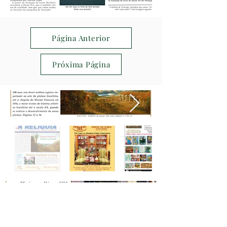
Página Anterior
Próxima Página