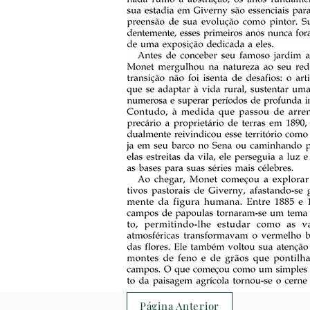
Página Anterior