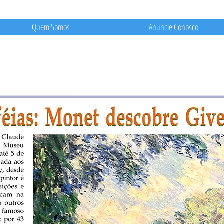
Quem Somos
Anuncie Conosco