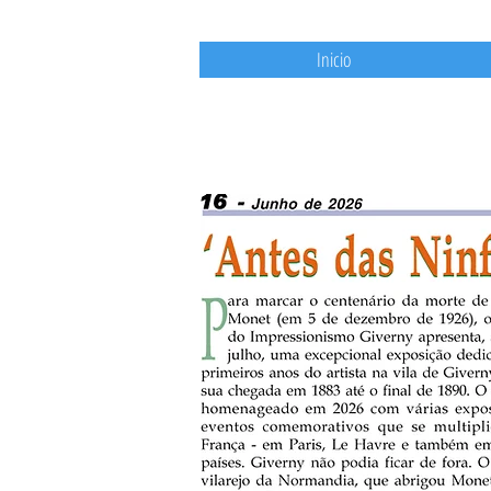
Inicio