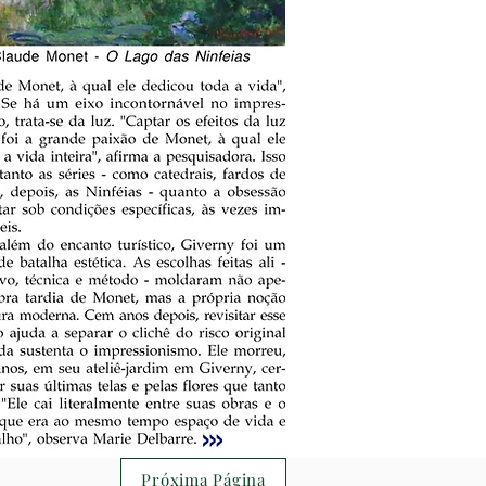
Próxima Página