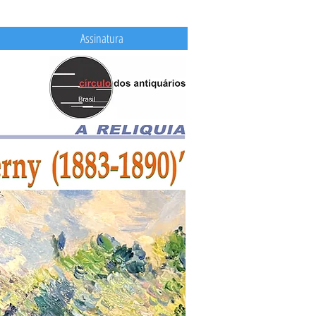
Assinatura